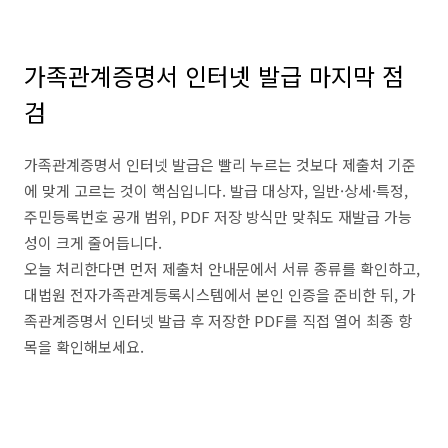
가족관계증명서 인터넷 발급 마지막 점
검
가족관계증명서 인터넷 발급은 빨리 누르는 것보다 제출처 기준
에 맞게 고르는 것이 핵심입니다. 발급 대상자, 일반·상세·특정,
주민등록번호 공개 범위, PDF 저장 방식만 맞춰도 재발급 가능
성이 크게 줄어듭니다.
오늘 처리한다면 먼저 제출처 안내문에서 서류 종류를 확인하고,
대법원 전자가족관계등록시스템에서 본인 인증을 준비한 뒤, 가
족관계증명서 인터넷 발급 후 저장한 PDF를 직접 열어 최종 항
목을 확인해보세요.