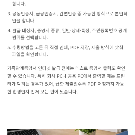
합니다.
공동인증서, 금융인증서, 간편인증 중 가능한 방식으로 본인확
인을 합니다.
발급 대상자, 증명서 종류, 일반·상세·특정, 주민등록번호 공개
범위를 선택합니다.
수령방법을 고른 뒤 직접 인쇄, PDF 저장, 제출 방식에 맞춰
파일을 확인합니다.
가족관계증명서 인터넷 발급 전에는 테스트 증명서 출력도 확인
할 수 있습니다. 특히 회사 PC나 공용 PC에서 출력할 때는 프린
터가 막히는 경우가 있어, 급한 제출일수록 PDF 저장까지 가능
한 환경인지 먼저 보는 편이 낫습니다.