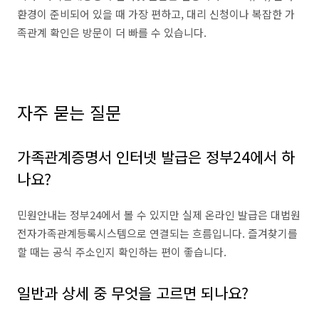
환경이 준비되어 있을 때 가장 편하고, 대리 신청이나 복잡한 가
족관계 확인은 방문이 더 빠를 수 있습니다.
자주 묻는 질문
가족관계증명서 인터넷 발급은 정부24에서 하
나요?
민원안내는 정부24에서 볼 수 있지만 실제 온라인 발급은 대법원
전자가족관계등록시스템으로 연결되는 흐름입니다. 즐겨찾기를
할 때는 공식 주소인지 확인하는 편이 좋습니다.
일반과 상세 중 무엇을 고르면 되나요?