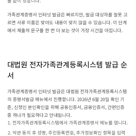
를 같이 정합니다.
가족관계증명서 인터넷 발급은 빠르지만, 발급 대상자를 잘못 고
르면 서류 이름은 맞아도 내용이 맞지 않을 수 있습니다. 이 단계
에서 제출처 문구를 한 번 더 보는 것이 가장 시간을 아낍니다.
대법원 전자가족관계등록시스템 발급 순
서
가족관계증명서 인터넷 발급은 대법원 전자가족관계등록시스템
의 증명서발급 메뉴에서 진행합니다. 2026년 6월 20일 확인 기
준, 신청인 본인확인을 위해 공동인증서, 금융인증서, 간편인증
중 하나가 필요하다고 안내됩니다.
전자가족관계등록시스템에서 가족관계증명서 메뉴를 엽니다.
약관 동의 후 성명, 주민등록번호, 추가정보확인 항목을 입력