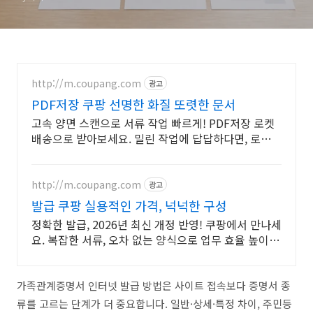
http://m.coupang.com
광고
PDF저장 쿠팡 선명한 화질 또렷한 문서
고속 양면 스캔으로 서류 작업 빠르게! PDF저장 로켓
배송으로 받아보세요. 밀린 작업에 답답하다면, 로켓배
송으로 오늘 주문하고 내일 스캔하세요.
http://m.coupang.com
광고
발급 쿠팡 실용적인 가격, 넉넉한 구성
정확한 발급, 2026년 최신 개정 반영! 쿠팡에서 만나세
요. 복잡한 서류, 오차 없는 양식으로 업무 효율 높이고
와우회원 무료반품으로 안심!
가족관계증명서 인터넷 발급 방법은 사이트 접속보다 증명서 종
류를 고르는 단계가 더 중요합니다. 일반·상세·특정 차이, 주민등