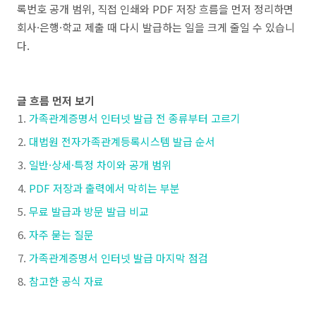
록번호 공개 범위, 직접 인쇄와 PDF 저장 흐름을 먼저 정리하면
회사·은행·학교 제출 때 다시 발급하는 일을 크게 줄일 수 있습니
다.
글 흐름 먼저 보기
가족관계증명서 인터넷 발급 전 종류부터 고르기
대법원 전자가족관계등록시스템 발급 순서
일반·상세·특정 차이와 공개 범위
PDF 저장과 출력에서 막히는 부분
무료 발급과 방문 발급 비교
자주 묻는 질문
가족관계증명서 인터넷 발급 마지막 점검
참고한 공식 자료