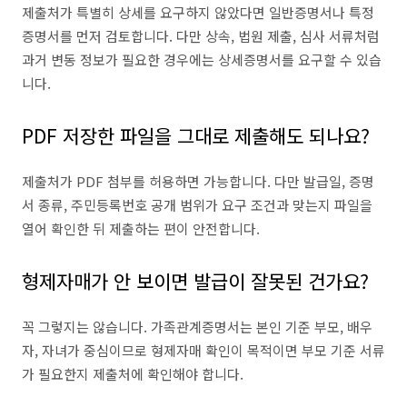
제출처가 특별히 상세를 요구하지 않았다면 일반증명서나 특정
증명서를 먼저 검토합니다. 다만 상속, 법원 제출, 심사 서류처럼
과거 변동 정보가 필요한 경우에는 상세증명서를 요구할 수 있습
니다.
PDF 저장한 파일을 그대로 제출해도 되나요?
제출처가 PDF 첨부를 허용하면 가능합니다. 다만 발급일, 증명
서 종류, 주민등록번호 공개 범위가 요구 조건과 맞는지 파일을
열어 확인한 뒤 제출하는 편이 안전합니다.
형제자매가 안 보이면 발급이 잘못된 건가요?
꼭 그렇지는 않습니다. 가족관계증명서는 본인 기준 부모, 배우
자, 자녀가 중심이므로 형제자매 확인이 목적이면 부모 기준 서류
가 필요한지 제출처에 확인해야 합니다.