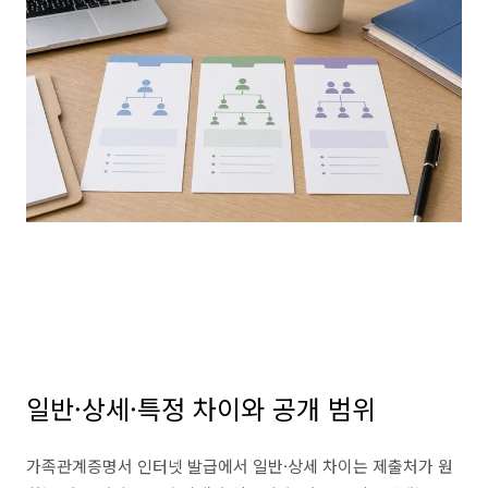
일반·상세·특정 차이와 공개 범위
가족관계증명서 인터넷 발급에서 일반·상세 차이는 제출처가 원