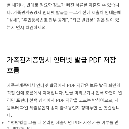
를 내거나, 반대로 필요한 정보가 빠진 서류를 제출할 수 있습니
다. 가족관계증명서 인터넷 발급을 누르기 전에 제출처 안내문에
“상세”, “주민등록번호 전부 공개”, “최근 발급분” 같은 말이 있
는지 먼저 확인하세요.
가족관계증명서 인터넷 발급 PDF 저장
흐름
가족관계증명서 인터넷 발급에서 PDF 저장은 보통 발급 화면의
직접 인쇄 흐름에서 이어집니다. 발급 미리보기나 인쇄 화면이 열
리면 프린터 선택 영역에서 PDF 저장을 고르는 방식이므로, 처
음부터 파일 제출용인지 종이 출력용인지 정해두면 덜 헷갈립니
다.
수령방법을 고를 때 온라인 제출이면 PDF 저장 가능 여부를 먼
저 생각합니다.