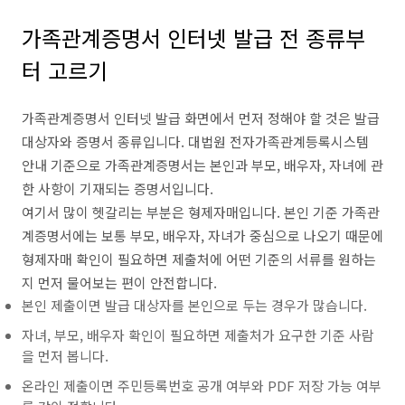
가족관계증명서 인터넷 발급 전 종류부
터 고르기
가족관계증명서 인터넷 발급 화면에서 먼저 정해야 할 것은 발급
대상자와 증명서 종류입니다. 대법원 전자가족관계등록시스템
안내 기준으로 가족관계증명서는 본인과 부모, 배우자, 자녀에 관
한 사항이 기재되는 증명서입니다.
여기서 많이 헷갈리는 부분은 형제자매입니다. 본인 기준 가족관
계증명서에는 보통 부모, 배우자, 자녀가 중심으로 나오기 때문에
형제자매 확인이 필요하면 제출처에 어떤 기준의 서류를 원하는
지 먼저 물어보는 편이 안전합니다.
본인 제출이면 발급 대상자를 본인으로 두는 경우가 많습니다.
자녀, 부모, 배우자 확인이 필요하면 제출처가 요구한 기준 사람
을 먼저 봅니다.
온라인 제출이면 주민등록번호 공개 여부와 PDF 저장 가능 여부