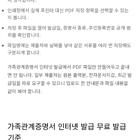
인쇄창에서 실제 프린터 대신 PDF 저장 항목을 선택할 수 있는
지 봅니다.
저장 후 파일을 열어 발급일, 증명서 종류, 주민등록번호 공개 범
위를 확인합니다.
파일명에는 제출처와 날짜를 넣어 같은 서류를 여러 번 저장해도
구분되게 합니다.
가족관계증명서 인터넷 발급에서 PDF 파일만 만들어두고 끝내
면 안 됩니다. 일부 제출처는 원본 출력본, 전자문서지갑, 최근 발
급일을 따로 요구할 수 있으니 업로드 전 안내문과 파일 내용을
같이 봐야 합니다.
가족관계증명서 인터넷 발급 무료 발급
기준