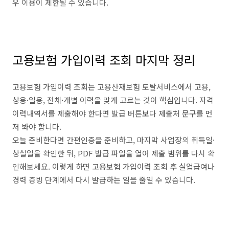
우 이용이 제한될 수 있습니다.
고용보험 가입이력 조회 마지막 정리
고용보험 가입이력 조회는 고용산재보험 토탈서비스에서 고용,
상용·일용, 전체·개별 이력을 맞게 고르는 것이 핵심입니다. 자격
이력내역서를 제출해야 한다면 발급 버튼보다 제출처 문구를 먼
저 봐야 합니다.
오늘 준비한다면 간편인증을 준비하고, 마지막 사업장의 취득일·
상실일을 확인한 뒤, PDF 발급 파일을 열어 제출 범위를 다시 확
인해보세요. 이렇게 하면 고용보험 가입이력 조회 후 실업급여나
경력 증빙 단계에서 다시 발급하는 일을 줄일 수 있습니다.