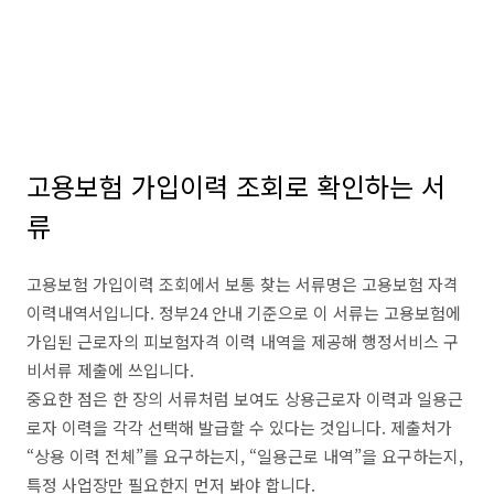
고용보험 가입이력 조회로 확인하는 서
류
고용보험 가입이력 조회에서 보통 찾는 서류명은 고용보험 자격
이력내역서입니다. 정부24 안내 기준으로 이 서류는 고용보험에
가입된 근로자의 피보험자격 이력 내역을 제공해 행정서비스 구
비서류 제출에 쓰입니다.
중요한 점은 한 장의 서류처럼 보여도 상용근로자 이력과 일용근
로자 이력을 각각 선택해 발급할 수 있다는 것입니다. 제출처가
“상용 이력 전체”를 요구하는지, “일용근로 내역”을 요구하는지,
특정 사업장만 필요한지 먼저 봐야 합니다.