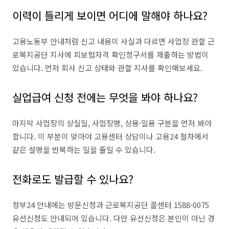
이력이 틀리게 보이면 어디에 말해야 하나요?
고용노동부 안내처럼 신고 내용이 사실과 다르면 사업장 관할 근
로복지공단 지사에 피보험자격 확인청구서를 제출하는 방법이
있습니다. 먼저 회사 신고 상태와 관할 지사를 확인해보세요.
실업급여 신청 전에는 무엇을 봐야 하나요?
마지막 사업장의 상실일, 사업장명, 상용·일용 구분을 먼저 봐야
합니다. 이 부분이 맞아야 고용센터 상담이나 고용24 절차에서
같은 설명을 반복하는 일을 줄일 수 있습니다.
전화로도 발급할 수 있나요?
정부24 안내에는 방문신청과 근로복지공단 콜센터 1588-0075
유선신청도 안내되어 있습니다. 다만 유선신청은 본인이 아닌 경