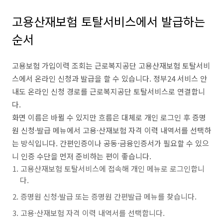
고용산재보험 토탈서비스에서 발급하는
순서
고용보험 가입이력 조회는 근로복지공단 고용산재보험 토탈서비
스에서 온라인 신청과 발급을 할 수 있습니다. 정부24 서비스 안
내도 온라인 신청 경로를 근로복지공단 토탈서비스로 연결합니
다.
화면 이름은 바뀔 수 있지만 흐름은 대체로 개인 로그인 후 증명
원 신청·발급 메뉴에서 고용·산재보험 자격 이력 내역서를 선택하
는 방식입니다. 간편인증이나 공동·금융인증서가 필요할 수 있으
니 인증 수단을 먼저 준비하는 편이 좋습니다.
고용산재보험 토탈서비스에 접속해 개인 메뉴로 로그인합니
다.
증명원 신청·발급 또는 증명원 간편발급 메뉴를 찾습니다.
고용·산재보험 자격 이력 내역서를 선택합니다.