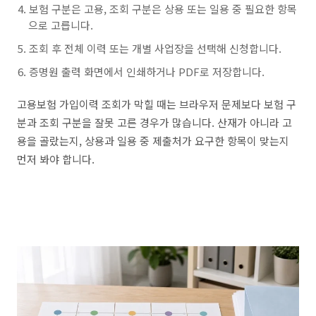
보험 구분은 고용, 조회 구분은 상용 또는 일용 중 필요한 항목
으로 고릅니다.
조회 후 전체 이력 또는 개별 사업장을 선택해 신청합니다.
증명원 출력 화면에서 인쇄하거나 PDF로 저장합니다.
고용보험 가입이력 조회가 막힐 때는 브라우저 문제보다 보험 구
분과 조회 구분을 잘못 고른 경우가 많습니다. 산재가 아니라 고
용을 골랐는지, 상용과 일용 중 제출처가 요구한 항목이 맞는지
먼저 봐야 합니다.