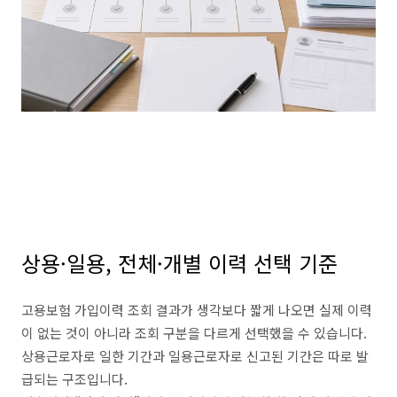
상용·일용, 전체·개별 이력 선택 기준
고용보험 가입이력 조회 결과가 생각보다 짧게 나오면 실제 이력
이 없는 것이 아니라 조회 구분을 다르게 선택했을 수 있습니다.
상용근로자로 일한 기간과 일용근로자로 신고된 기간은 따로 발
급되는 구조입니다.