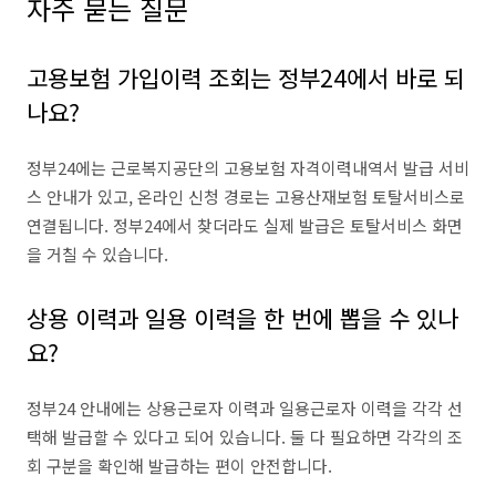
자주 묻는 질문
고용보험 가입이력 조회는 정부24에서 바로 되
나요?
정부24에는 근로복지공단의 고용보험 자격이력내역서 발급 서비
스 안내가 있고, 온라인 신청 경로는 고용산재보험 토탈서비스로
연결됩니다. 정부24에서 찾더라도 실제 발급은 토탈서비스 화면
을 거칠 수 있습니다.
상용 이력과 일용 이력을 한 번에 뽑을 수 있나
요?
정부24 안내에는 상용근로자 이력과 일용근로자 이력을 각각 선
택해 발급할 수 있다고 되어 있습니다. 둘 다 필요하면 각각의 조
회 구분을 확인해 발급하는 편이 안전합니다.