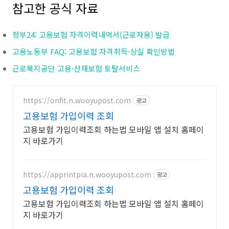
참고한 공식 자료
정부24: 고용보험 자격이력내역서(근로자용) 발급
고용노동부 FAQ: 고용보험 자격취득·상실 확인방법
근로복지공단 고용·산재보험 토탈서비스
https://onfit.n.wooyupost.com
광고
고용보험 가입이력 조회
고용보험 가입이력조회 하는법 모바일 앱 설치 홈페이
지 바로가기
https://apprintpia.n.wooyupost.com
광고
고용보험 가입이력 조회
고용보험 가입이력조회 하는법 모바일 앱 설치 홈페이
지 바로가기