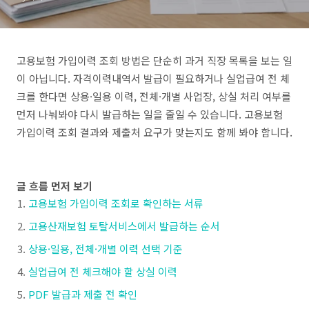
고용보험 가입이력 조회 방법은 단순히 과거 직장 목록을 보는 일
이 아닙니다. 자격이력내역서 발급이 필요하거나 실업급여 전 체
크를 한다면 상용·일용 이력, 전체·개별 사업장, 상실 처리 여부를
먼저 나눠봐야 다시 발급하는 일을 줄일 수 있습니다. 고용보험
가입이력 조회 결과와 제출처 요구가 맞는지도 함께 봐야 합니다.
글 흐름 먼저 보기
고용보험 가입이력 조회로 확인하는 서류
고용산재보험 토탈서비스에서 발급하는 순서
상용·일용, 전체·개별 이력 선택 기준
실업급여 전 체크해야 할 상실 이력
PDF 발급과 제출 전 확인