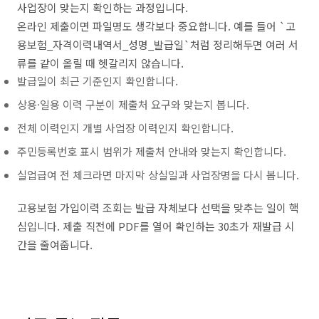
사업장이 맞는지 확인하는 과정입니다.
온라인 제출이면 파일명도 생각보다 중요합니다. 예를 들어 `고
용보험_자격이력내역서_성명_발급일`처럼 정리해두면 여러 서
류를 같이 올릴 때 헷갈리지 않습니다.
발급일이 최근 기준인지 확인합니다.
상용·일용 이력 구분이 제출처 요구와 맞는지 봅니다.
전체 이력인지 개별 사업장 이력인지 확인합니다.
주민등록번호 표시 범위가 제출처 안내와 맞는지 확인합니다.
실업급여 전 체크라면 마지막 상실일과 사업장명을 다시 봅니다.
고용보험 가입이력 조회는 발급 자체보다 선택을 맞추는 일이 핵
심입니다. 제출 직전에 PDF를 열어 확인하는 30초가 재발급 시
간을 줄여줍니다.