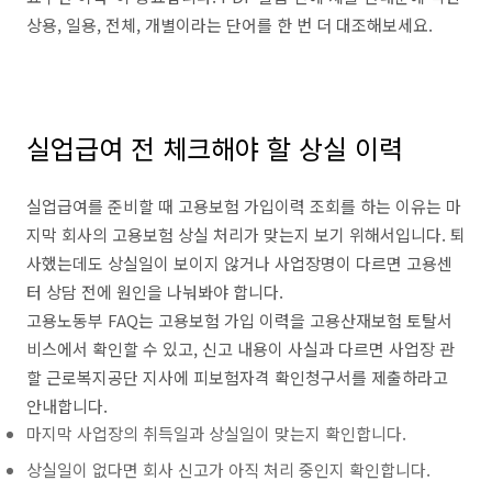
상용, 일용, 전체, 개별이라는 단어를 한 번 더 대조해보세요.
실업급여 전 체크해야 할 상실 이력
실업급여를 준비할 때 고용보험 가입이력 조회를 하는 이유는 마
지막 회사의 고용보험 상실 처리가 맞는지 보기 위해서입니다. 퇴
사했는데도 상실일이 보이지 않거나 사업장명이 다르면 고용센
터 상담 전에 원인을 나눠봐야 합니다.
고용노동부 FAQ는 고용보험 가입 이력을 고용산재보험 토탈서
비스에서 확인할 수 있고, 신고 내용이 사실과 다르면 사업장 관
할 근로복지공단 지사에 피보험자격 확인청구서를 제출하라고
안내합니다.
마지막 사업장의 취득일과 상실일이 맞는지 확인합니다.
상실일이 없다면 회사 신고가 아직 처리 중인지 확인합니다.