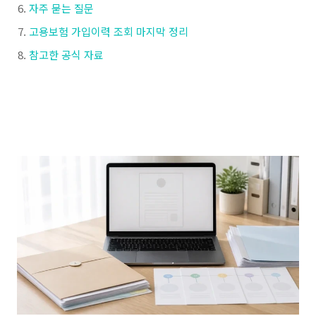
자주 묻는 질문
고용보험 가입이력 조회 마지막 정리
참고한 공식 자료