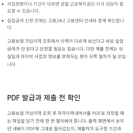
사업장명이나 기간이 다르면 관할 근로복지공단 지사 상담이 필
요할 수 있습니다.
실업급여 신청 전에는 고용24나 고용센터 안내와 함께 확인합니
다.
고용보험 가입이력 조회에서 이력이 다르게 보인다고 바로 실업
급여가 안 된다고 단정할 필요는 없습니다. 다만 제출 전에는 상
실일과 마지막 사업장 정보를 맞춰두는 편이 뒤쪽 절차가 덜 꼬입
니다.
PDF 발급과 제출 전 확인
고용보험 가입이력 조회 후 자격이력내역서를 PDF로 저장할 때
는 파일을 닫기 전에 한 번 열어봐야 합니다. 출력 화면에서 보이
던 내용이 PDF에 그대로 들어갔는지, 제출처가 요구한 기간과