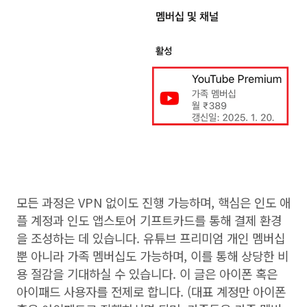
모든 과정은 VPN 없이도 진행 가능하며, 핵심은 인도 애
플 계정과 인도 앱스토어 기프트카드를 통해 결제 환경
을 조성하는 데 있습니다. 유튜브 프리미엄 개인 멤버십
뿐 아니라 가족 멤버십도 가능하며, 이를 통해 상당한 비
용 절감을 기대하실 수 있습니다. 이 글은 아이폰 혹은
아이패드 사용자를 전제로 합니다. (대표 계정만 아이폰