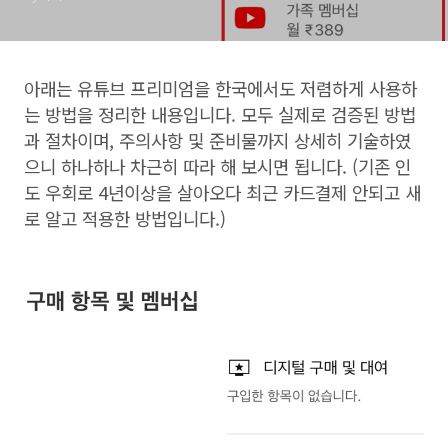
아래는 유튜브 프리미엄을 한국에서도 저렴하게 사용하
는 방법을 정리한 내용입니다. 모두 실제로 검증된 방법
과 절차이며, 주의사항 및 준비물까지 상세히 기술하였
으니 하나하나 차근히 따라 해 보시면 됩니다. (기존 인
도 우회로 4년이상을 살아오다 최근 카드결제 안되고 새
로 알고 적용한 방법입니다.)