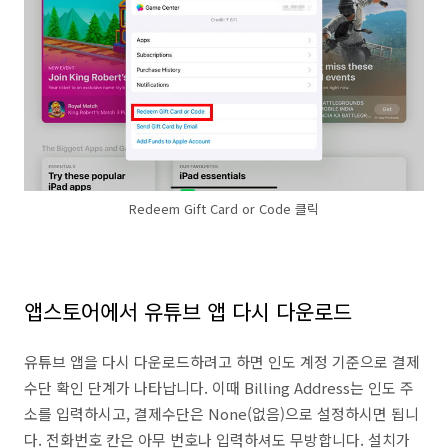
Redeem Gift Card or Code 클릭
앱스토어에서 유튜브 앱 다시 다운로드
유튜브 앱을 다시 다운로드하려고 하면 인도 계정 기준으로 결제
수단 확인 단계가 나타납니다. 이때 Billing Address는 인도 주
소를 입력하시고, 결제수단은 None(없음)으로 설정하시면 됩니
다. 전화번호 칸은 아무 번호나 입력하셔도 무방합니다. 설치가