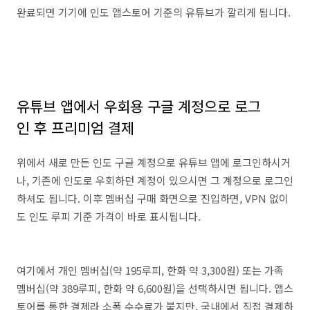
완료되면 기기에 인도 앱스토어 기준의 유튜브가 깔리게 됩니다.
유튜브 앱에서 우회용 구글 계정으로 로그
인 후 프리미엄 결제
위에서 새로 만든 인도 구글 계정으로 유튜브 앱에 로그인하시거
나, 기존에 인도로 우회하던 계정이 있으시면 그 계정으로 로그인
하셔도 됩니다. 이후 멤버십 구매 화면으로 진입하면, VPN 없이
도 인도 루피 기준 가격이 바로 표시됩니다.
여기에서 개인 멤버십(약 195루피, 한화 약 3,300원) 또는 가족
멤버십(약 389루피, 한화 약 6,600원)을 선택하시면 됩니다. 앱스
토어를 통한 결제라 소폭 수수료가 붙지만, 국내에서 직접 결제하