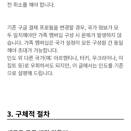
전 취소를 해야 합니다.
기존 구글 결제 프로필을 변경할 경우, 국가 정보가 모
두 일치해야만 가족 멤버십 구성 시 문제가 발생하지 않
습니다. 가족 멤버십은 국가 설정이 모든 구성원 간 동일
해야 초대가 가능합니다.
인도 외 다른 국가(예: 아르헨티나, 터키, 우크라이나, 이
집트 등)로 우회하셔도 되지만, 이 글에서는 인도를 기준
으로 설명해 드립니다.
3. 구체적 절차