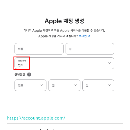
https://account.apple.com/