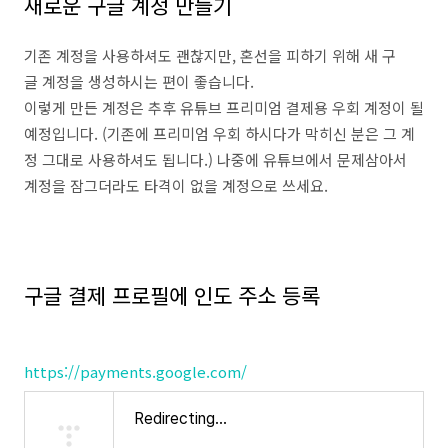
새로운 구글 계정 만들기
기존 계정을 사용하셔도 괜찮지만, 혼선을 피하기 위해 새 구
글 계정을 생성하시는 편이 좋습니다.
이렇게 만든 계정은 추후 유튜브 프리미엄 결제용 우회 계정이 될
예정입니다. (기존에 프리미엄 우회 하시다가 막히신 분은 그 계
정 그대로 사용하셔도 됩니다.) 나중에 유튜브에서 문제삼아서
계정을 잠그더라도 타격이 없을 계정으로 쓰세요.
구글 결제 프로필에 인도 주소 등록
https://payments.google.com/
Redirecting...