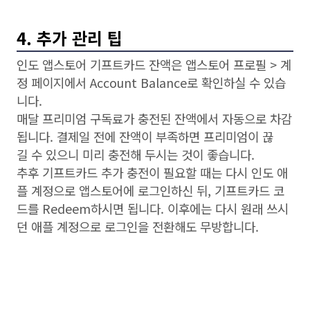
4. 추가 관리 팁
인도 앱스토어 기프트카드 잔액은 앱스토어 프로필 > 계
정 페이지에서 Account Balance로 확인하실 수 있습
니다.
매달 프리미엄 구독료가 충전된 잔액에서 자동으로 차감
됩니다. 결제일 전에 잔액이 부족하면 프리미엄이 끊
길 수 있으니 미리 충전해 두시는 것이 좋습니다.
추후 기프트카드 추가 충전이 필요할 때는 다시 인도 애
플 계정으로 앱스토어에 로그인하신 뒤, 기프트카드 코
드를 Redeem하시면 됩니다. 이후에는 다시 원래 쓰시
던 애플 계정으로 로그인을 전환해도 무방합니다.