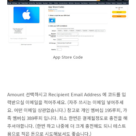
App Store Code
Amount 선택하시고 Recipient Email Address 에 코드를 입
력받으실 이메일을 적어주세요. (자주 쓰시는 이메일 넣어주세
요. 어떤 이메일 상관없습니다.) 참고로 개인 멤버십 195루피, 가
족 멤버십 389루피 입니다. 최소 한번은 결제될정도로 충전을 해
주셔야합니다. (한번 하고 나중에 더 크게 충전해도 되니 테스트
용으로 적은 돈으로 시도해보셔도 좋습니다.)