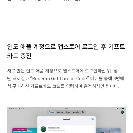
인도 애플 계정으로 앱스토어 로그인 후 기프트
카드 충전
새로 만든 인도 애플 계정으로 앱스토어에 로그인하신 뒤, 상
단 프로필 > “Redeem Gift Card or Code” 메뉴를 통해 4번에
서 구매하신 기프트카드 코드를 입력하여 충전하시면 됩니다.