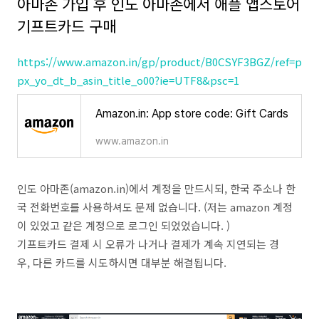
아마존 가입 후 인도 아마존에서 애플 앱스토어
기프트카드 구매
https://www.amazon.in/gp/product/B0CSYF3BGZ/ref=p
px_yo_dt_b_asin_title_o00?ie=UTF8&psc=1
Amazon.in: App store code: Gift Cards
www.amazon.in
인도 아마존(amazon.in)에서 계정을 만드시되, 한국 주소나 한
국 전화번호를 사용하셔도 문제 없습니다. (저는 amazon 계정
이 있었고 같은 계정으로 로그인 되었었습니다. )
기프트카드 결제 시 오류가 나거나 결제가 계속 지연되는 경
우, 다른 카드를 시도하시면 대부분 해결됩니다.