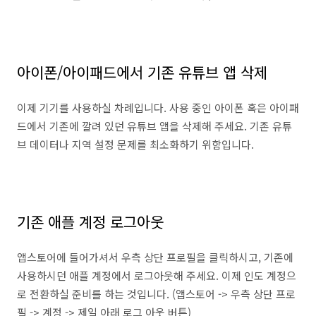
아이폰/아이패드에서 기존 유튜브 앱 삭제
이제 기기를 사용하실 차례입니다. 사용 중인 아이폰 혹은 아이패
드에서 기존에 깔려 있던 유튜브 앱을 삭제해 주세요. 기존 유튜
브 데이터나 지역 설정 문제를 최소화하기 위함입니다.
기존 애플 계정 로그아웃
앱스토어에 들어가셔서 우측 상단 프로필을 클릭하시고, 기존에
사용하시던 애플 계정에서 로그아웃해 주세요. 이제 인도 계정으
로 전환하실 준비를 하는 것입니다. (앱스토어 -> 우측 상단 프로
필 -> 계정 -> 제일 아래 로그 아웃 버튼)