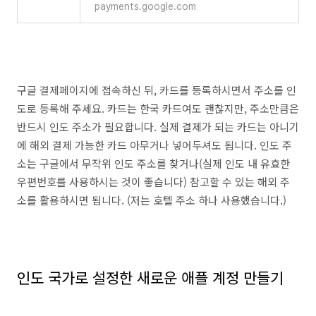
payments.google.com
구글 결제페이지에 접속하신 뒤, 카드를 등록하시면서 주소를 인
도로 등록해 주세요. 카드는 한국 카드여도 괜찮지만, 주소만큼은
반드시 인도 주소가 필요합니다. 실제 결제가 되는 카드는 아니기
에 해외 결제 가능한 카드 아무거나 넣어두셔도 됩니다. 인도 주
소는 구글에서 무작위 인도 주소를 찾거나(실제 인도 내 유효한
우편번호를 사용하시는 것이 좋습니다) 참고할 수 있는 해외 주
소를 활용하시면 됩니다. (저는 호텔 주소 하나 사용했습니다.)
인도 국가로 설정한 새로운 애플 계정 만들기