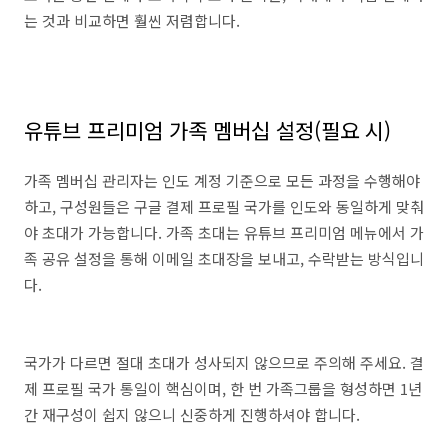
는 것과 비교하면 훨씬 저렴합니다.
유튜브 프리미엄 가족 멤버십 설정(필요 시)
가족 멤버십 관리자는 인도 계정 기준으로 모든 과정을 수행해야
하고, 구성원들은 구글 결제 프로필 국가를 인도와 동일하게 맞춰
야 초대가 가능합니다. 가족 초대는 유튜브 프리미엄 메뉴에서 가
족 공유 설정을 통해 이메일 초대장을 보내고, 수락받는 방식입니
다.
국가가 다르면 절대 초대가 성사되지 않으므로 주의해 주세요. 결
제 프로필 국가 통일이 핵심이며, 한 번 가족그룹을 형성하면 1년
간 재구성이 쉽지 않으니 신중하게 진행하셔야 합니다.