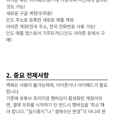
것도 가능)
새로운 구글 계정(우회용)
인도 주소로 등록한 새로운 애플 계정
아마존 계정(한국 주소, 한국 전화번호 사용 가능)
인도 애플 앱스토어 기프트카드(인도 아마존 등에서 구
매)
2. 중요 전제사항
맥북은 사용이 불가능하며, 아이폰이나 아이패드가 필요
합니다.
기존에 유튜브 프리미엄 멤버십이 활성화된 계정이라
면, 결제 우회를 시작하기 전 반드시 멤버십을 ‘취소’해
야 합니다. “일시중지”나 “결제수단 변경”이 아니라 완