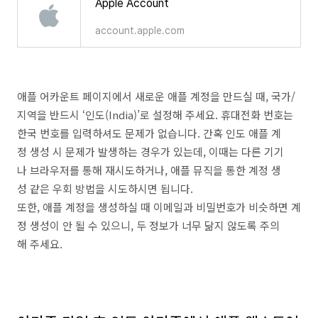
Apple Account
account.apple.com
애플 어카운트 페이지에서 새로운 애플 계정을 만드실 때, 국가/
지역을 반드시 ‘인도(India)’로 설정해 주세요. 휴대전화 번호는
한국 번호를 입력하셔도 문제가 없습니다. 간혹 인도 애플 계
정 생성 시 문제가 발생하는 경우가 있는데, 이때는 다른 기기
나 브라우저를 통해 재시도하거나, 애플 뮤직을 통한 계정 생
성 같은 우회 방법을 시도하시면 됩니다.
또한, 애플 계정을 생성하실 때 이메일과 비밀번호가 비슷하면 계
정 생성이 안 될 수 있으니, 두 정보가 너무 닮지 않도록 주의
해 주세요.