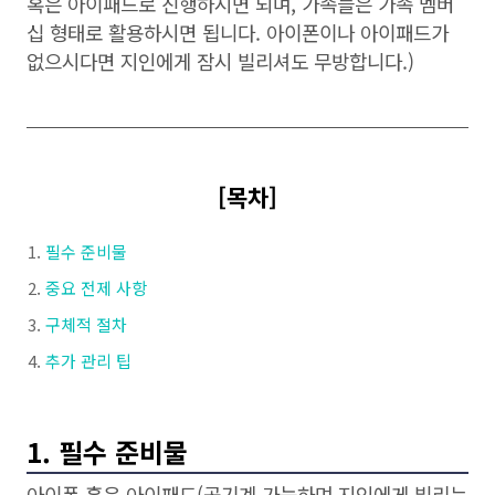
혹은 아이패드로 진행하시면 되며, 가족들은 가족 멤버
십 형태로 활용하시면 됩니다. 아이폰이나 아이패드가
없으시다면 지인에게 잠시 빌리셔도 무방합니다.)
[목차]
필수 준비물
중요 전제 사항
구체적 절차
추가 관리 팁
1. 필수 준비물
아이폰 혹은 아이패드(공기계 가능하며 지인에게 빌리는