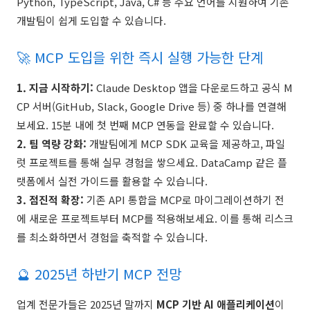
Python, TypeScript, Java, C# 등 주요 언어를 지원하여 기존
개발팀이 쉽게 도입할 수 있습니다.
🚀 MCP 도입을 위한 즉시 실행 가능한 단계
1. 지금 시작하기:
Claude Desktop 앱을 다운로드하고 공식 M
CP 서버(GitHub, Slack, Google Drive 등) 중 하나를 연결해
보세요. 15분 내에 첫 번째 MCP 연동을 완료할 수 있습니다.
2. 팀 역량 강화:
개발팀에게 MCP SDK 교육을 제공하고, 파일
럿 프로젝트를 통해 실무 경험을 쌓으세요. DataCamp 같은 플
랫폼에서 실전 가이드를 활용할 수 있습니다.
3. 점진적 확장:
기존 API 통합을 MCP로 마이그레이션하기 전
에 새로운 프로젝트부터 MCP를 적용해보세요. 이를 통해 리스크
를 최소화하면서 경험을 축적할 수 있습니다.
🔮 2025년 하반기 MCP 전망
업계 전문가들은 2025년 말까지
MCP 기반 AI 애플리케이션
이