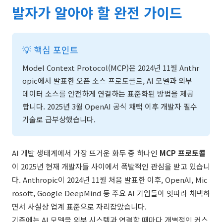
발자가 알아야 할 완전 가이드
💡 핵심 포인트
Model Context Protocol(MCP)은 2024년 11월 Anthr
opic에서 발표한 오픈 소스 프로토콜로, AI 모델과 외부
데이터 소스를 안전하게 연결하는 표준화된 방법을 제공
합니다. 2025년 3월 OpenAI 공식 채택 이후 개발자 필수
기술로 급부상했습니다.
AI 개발 생태계에서 가장 뜨거운 화두 중 하나인
MCP 프로토콜
이 2025년 현재 개발자들 사이에서 폭발적인 관심을 받고 있습니
다. Anthropic이 2024년 11월 처음 발표한 이후, OpenAI, Mic
rosoft, Google DeepMind 등 주요 AI 기업들이 잇따라 채택하
면서 사실상 업계 표준으로 자리잡았습니다.
기존에는 AI 모델을 외부 시스템과 연결할 때마다 개별적인 커스