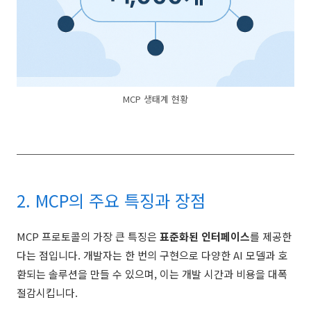
MCP 생태계 현황
2. MCP의 주요 특징과 장점
MCP 프로토콜의 가장 큰 특징은
표준화된 인터페이스
를 제공한
다는 점입니다. 개발자는 한 번의 구현으로 다양한 AI 모델과 호
환되는 솔루션을 만들 수 있으며, 이는 개발 시간과 비용을 대폭
절감시킵니다.