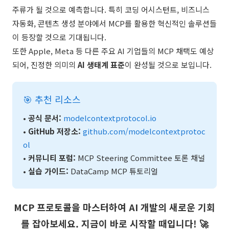
주류가 될 것으로 예측합니다. 특히 코딩 어시스턴트, 비즈니스
자동화, 콘텐츠 생성 분야에서 MCP를 활용한 혁신적인 솔루션들
이 등장할 것으로 기대됩니다.
또한 Apple, Meta 등 다른 주요 AI 기업들의 MCP 채택도 예상
되어, 진정한 의미의
AI 생태계 표준
이 완성될 것으로 보입니다.
🎯 추천 리소스
•
공식 문서:
modelcontextprotocol.io
•
GitHub 저장소:
github.com/modelcontextprotoc
ol
•
커뮤니티 포럼:
MCP Steering Committee 토론 채널
•
실습 가이드:
DataCamp MCP 튜토리얼
MCP 프로토콜을 마스터하여 AI 개발의 새로운 기회
를 잡아보세요. 지금이 바로 시작할 때입니다! 🚀