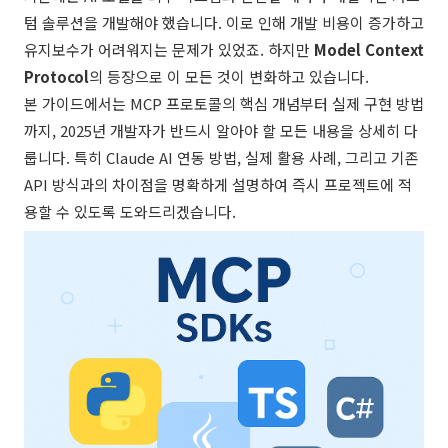
텀 솔루션을 개발해야 했습니다. 이로 인해 개발 비용이 증가하고
유지보수가 어려워지는 문제가 있었죠. 하지만
Model Context
Protocol
의 등장으로 이 모든 것이 변화하고 있습니다.
본 가이드에서는 MCP 프로토콜의 핵심 개념부터 실제 구현 방법
까지, 2025년 개발자가 반드시 알아야 할 모든 내용을 상세히 다
룹니다. 특히 Claude AI 연동 방법, 실제 활용 사례, 그리고 기존
API 방식과의 차이점을 명확하게 설명하여 즉시 프로젝트에 적
용할 수 있도록 도와드리겠습니다.