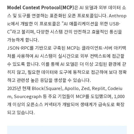
Model Context Protocol(MCP)
은 AI 모델과 외부 데이터 소
스 및 도구를 연결하는 표준화된 오픈 프로토콜입니다. Anthrop
ic에서 개발한 이 프로토콜은 "AI 애플리케이션을 위한 USB-
C"라고 불리며, 다양한 시스템 간의 안전하고 효율적인 통신을
가능하게 합니다.
JSON-RPC를 기반으로 구축된 MCP는 클라이언트-서버 아키텍
처를 사용하여 AI 시스템이 실시간으로 외부 컨텍스트에 접근할
수 있도록 합니다. 이를 통해 AI 모델은 더 이상 고립된 환경에 갇
히지 않고, 필요한 데이터와 도구에 동적으로 접근하여 보다 정확
하고 관련성 높은 응답을 생성할 수 있습니다.
2025년 현재 Block(Square), Apollo, Zed, Replit, Codeiu
m, Sourcegraph 등 주요 기업들이 MCP를 도입했으며, 1,000
개 이상의 오픈소스 커넥터가 개발되어 생태계가 급속도로 확장
되고 있습니다.