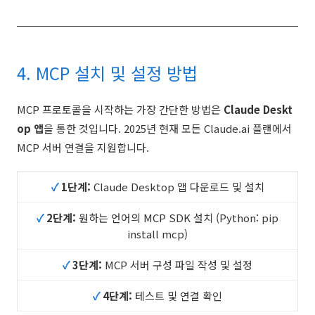
4. MCP 설치 및 설정 방법
MCP 프로토콜을 시작하는 가장 간단한 방법은
Claude Deskt
op 앱
을 통한 것입니다. 2025년 현재 모든 Claude.ai 플랜에서
MCP 서버 연결을 지원합니다.
✓
1단계:
Claude Desktop 앱 다운로드 및 설치
✓
2단계:
원하는 언어의 MCP SDK 설치 (Python: pip
install mcp)
✓
3단계:
MCP 서버 구성 파일 작성 및 설정
✓
4단계:
테스트 및 연결 확인