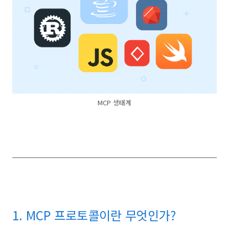
MCP 생태계
1. MCP 프로토콜이란 무엇인가?