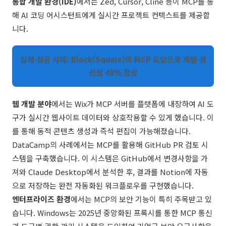
통합 개발 환경(IDE)
에서는 Zed, Cursor, Cline 등이 MCP를 통
해 AI 코딩 어시스턴트에게 실시간 프로젝트 컨텍스트를 제공합
니다.
실제 성공 사례: Block(Square)의 MCP 도입으로 개발 생
산성 40% 향상
웹 개발 분야
에서는 Wix가 MCP 서버를 플랫폼에 내장하여 AI 도
구가 실시간 웹사이트 데이터와 상호작용할 수 있게 했습니다. 이
를 통해 동적 콘텐츠 생성과 즉석 편집이 가능해졌습니다.
DataCamp의 사례에서는 MCP를 활용해 GitHub PR 검토 시
스템을 구축했습니다. 이 시스템은 GitHub에서 변경사항을 가
져와 Claude Desktop에서 분석한 후, 결과를 Notion에 자동
으로 저장하는 완전 자동화된 워크플로우를 구현했습니다.
엔터프라이즈 환경
에서는 MCP의 보안 기능이 특히 주목받고 있
습니다. Windows는 2025년 중앙화된 프록시를 통한 MCP 통신