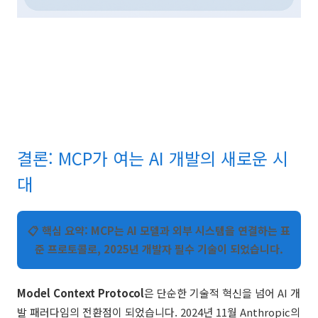
결론: MCP가 여는 AI 개발의 새로운 시
대
📋 핵심 요약: MCP는 AI 모델과 외부 시스템을 연결하는 표
준 프로토콜로, 2025년 개발자 필수 기술이 되었습니다.
Model Context Protocol
은 단순한 기술적 혁신을 넘어 AI 개
발 패러다임의 전환점이 되었습니다. 2024년 11월 Anthropic의