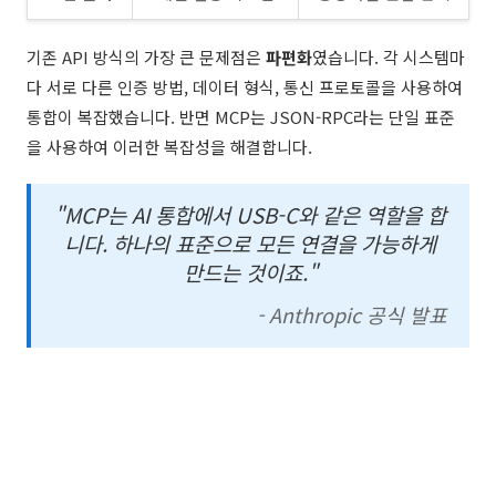
기존 API 방식의 가장 큰 문제점은
파편화
였습니다. 각 시스템마
다 서로 다른 인증 방법, 데이터 형식, 통신 프로토콜을 사용하여
통합이 복잡했습니다. 반면 MCP는 JSON-RPC라는 단일 표준
을 사용하여 이러한 복잡성을 해결합니다.
"MCP는 AI 통합에서 USB-C와 같은 역할을 합
니다. 하나의 표준으로 모든 연결을 가능하게
만드는 것이죠."
- Anthropic 공식 발표