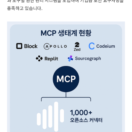
과 도구별 권한 관리 시스템을 도입하여 기업급 보안 요구사항을
충족하고 있습니다.