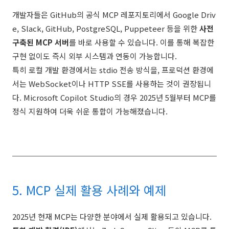
개발자들은 GitHub의 공식 MCP 레포지토리에서 Google Driv
e, Slack, GitHub, PostgreSQL, Puppeteer 등을 위한
사전
구축된 MCP 서버
를 바로 사용할 수 있습니다. 이를 통해 복잡한
구현 없이도 즉시 외부 시스템과 연동이 가능합니다.
특히 로컬 개발 환경에서는 stdio 전송 방식을, 프로덕션 환경에
서는 WebSocket이나 HTTP SSE를 사용하는 것이 권장됩니
다. Microsoft Copilot Studio의 경우 2025년 5월부터 MCP를
정식 지원하여 더욱 쉬운 통합이 가능해졌습니다.
5. MCP 실제 활용 사례와 예제
2025년 현재 MCP는 다양한 분야에서 실제 활용되고 있습니다.