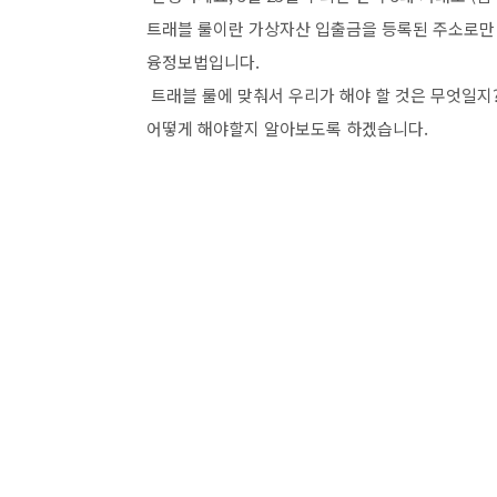
트래블 룰이란 가상자산 입출금을 등록된 주소로만 
융정보법입니다.
트래블 룰에 맞춰서 우리가 해야 할 것은 무엇일지
어떻게 해야할지 알아보도록 하겠습니다.