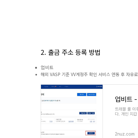
2. 출금 주소 등록 방법
업비트
해외 VASP 기준 VV계정주 확인 서비스 연동 후 자유
트래블 룰 이
다. 개인 지갑
업비트 로그인 
2nuz.com