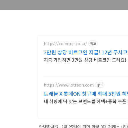
https://coinone.co.kr/
광고
3만원 상당 비트코인 지급! 12년 무사
지금 가입하면 3만원 상당 비트코인 드려요!
https://www.lotteon.com
광고
트래블 X 롯데ON 첫구매 최대 5천원 혜
내 취향에 딱 맞는 브랜드별 혜택+중복 쿠폰
안녕하세요, 3월 25일이 되면 한국 3대 거래소 (