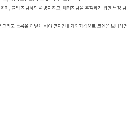
하며, 불법 자금세탁을 방지하고, 테러자금을 추적하기 위한 특정 금
? 그리고 등록은 어떻게 해야 할지? 내 개인지갑으로 코인을 보내려면