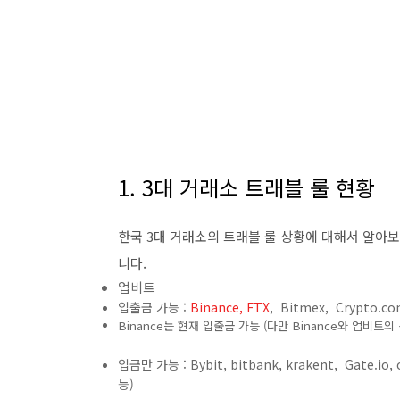
1. 3대 거래소 트래블 룰 현황
한국 3대 거래소의 트래블 룰 상황에 대해서 알아
니다.
업비트
입출금 가능 :
Binance, FTX
, Bitmex, Crypto.c
Binance는 현재 입출금 가능 (다만 Binance와 업비트
입금만 가능 : Bybit, bitbank, krakent, Gate.io
능)