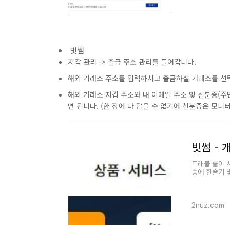
빗썸
지갑 관리 -> 출금 주소 관리를 들어갑니다.
해외 거래소 주소를 입력하시고 출금하실 거래소를 선
해외 거래소 지갑 주소와 내 이메일 주소 및 신분증(
면 됩니다. (한 장에 다 담을 수 없기에 신분증은 모
트래블 룰이 
중에 한줄기 
을 등록할 수
2nuz.com