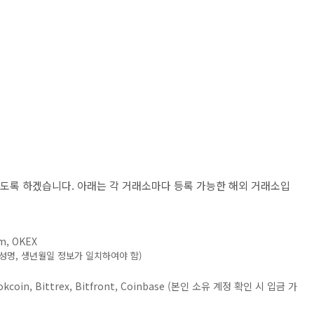
보도록 하겠습니다. 아래는 각 거래소마다 등록 가능한 해외 거래소입
om, OKEX
의 성명, 생년월일 정보가 일치하여야 함)
, okcoin, Bittrex, Bitfront, Coinbase (본인 소유 계정 확인 시 입금 가