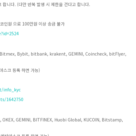
 합니다. (다만 반복 발생 시 제한을 건다고 합니다.
코인원 으로 100만원 이상 송금 불가
e?id=2524
Bitmex, Bybit, bitbank, krakent, GEMINI, Coincheck, bitFlyer,
마스크 등록 하면 가능)
/info_kyc
nts/1642750
o, OKEX, GEMINI, BITFINEX, Huobi Global, KUCOIN, Bitstamp,