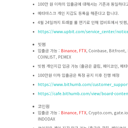
100만 원 이하의 입출금에 대해서는 기존과 동일하다고
메타마스크 개인 지갑도 등록을 해준다고 합니다.
4월 24일까지 트래블 룰 연기로 인해 업비트에서 빗썸,
https://www.upbit.com/service_center/notic
빗썸
입출금 가능 :
Binance, FTX
,
Coinbase, Bitfront, 
COINLIST, PEMEX
빗썸 개인지갑 입금 가능 (출금은 클립, 페이코인, 메타
100만원 이하 입출금은 특정 공지 이후 진행 예정
https://www.bithumb.com/customer_support
https://cafe.bithumb.com/view/board-conte
코인원
입출금 가능 :
Binance, FTX
, Crypto.com, gate.i
INDODAX