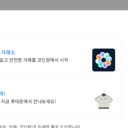
고 거래소
 쉽고 안전한 거래를 코인원에서 시작
택!
! 지금 롯데온에서 만나보세요!
업비트, 빗썸, 코인원)가 트래블 룰을 도입합니다.