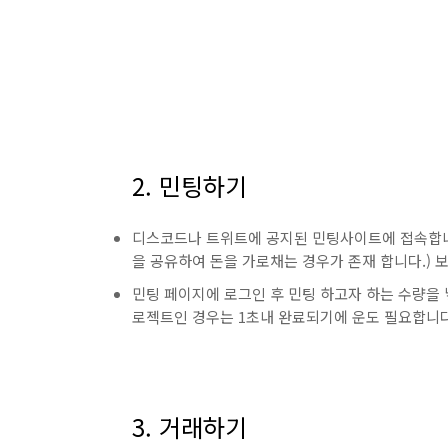
2. 민팅하기
디스코드나 트위트에 공지된 민팅사이트에 접속합니다. (
을 공유하여 돈을 가로채는 경우가 존재 합니다.) 보통
민팅 페이지에 로그인 후 민팅 하고자 하는 수량을 
로젝트인 경우는 1초내 완료되기에 운도 필요합니다
3. 거래하기