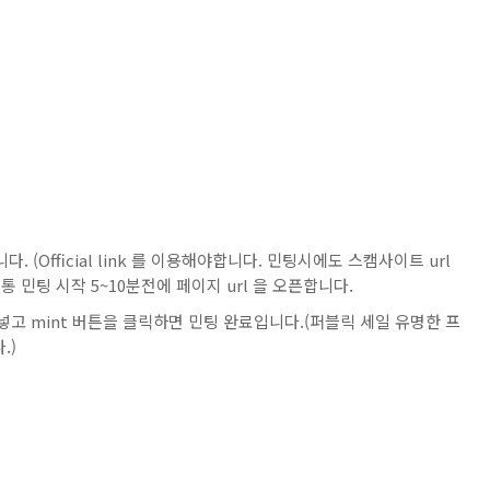
Official link 를 이용해야합니다. 민팅시에도 스캠사이트 url
 민팅 시작 5~10분전에 페이지 url 을 오픈합니다.
넣고 mint 버튼을 클릭하면 민팅 완료입니다.(퍼블릭 세일 유명한 프
.)