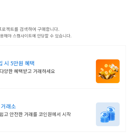
는 프로젝트를 검색하여 구매합니다.
를 이용해야 스캠사이트에 안당할 수 있습니다.
 시 5만원 혜택
서 다양한 혜택받고 거래하세요
고 거래소
 쉽고 안전한 거래를 코인원에서 시작