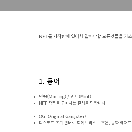
NFT를 시작함에 있어서 알아야할 모든것들을 기초
1. 용어
민팅(Minting) / 민트(Mint)
NFT 작품을 구매하는 절차를 말합니다.
OG (Original Gangster)
디스코드 초기 맴버로 화이트리스트 혹은, 공짜 에어드