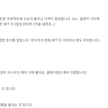
한 프로젝트에 수요가 몰리고 가격이 잘오릅니다. (ex : 클레이 시티에
NFT가 2달도안되어 1억을 넘겼죠...)
저렴한 호가를 말합니다. 바닥가가 현재 NFT의 가치라고 봐도 무방합니다.
 경우 가스비가 매우 크며 폴리곤, 클레이튼은 매우 저렴합니다.
 것 입니다.
벨을 올리는 것 입니다.