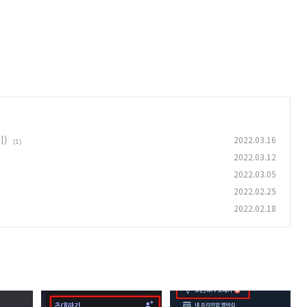
이)
2022.03.16
(1)
2022.03.12
2022.03.05
2022.02.25
2022.02.18