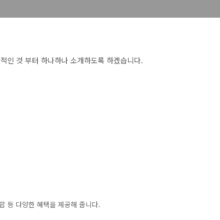
적인 것 부터 하나하나 소개하도록 하겠습니다.
랍 등 다양한 혜택을 제공해 줍니다.