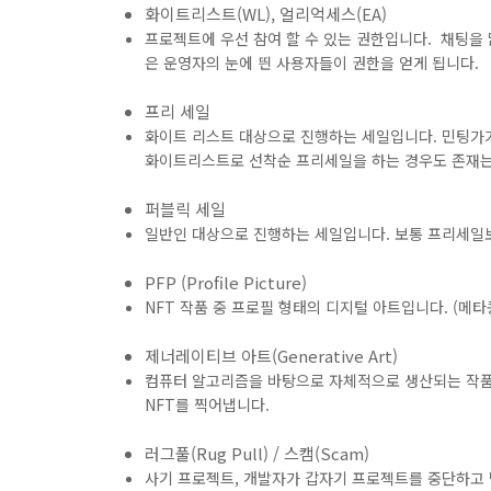
화이트리스트(WL), 얼리억세스(EA)
프로젝트에 우선 참여 할 수 있는 권한입니다. 채팅을 
은 운영자의 눈에 띈 사용자들이 권한을 얻게 됩니다.
프리 세일
화이트 리스트 대상으로 진행하는 세일입니다. 민팅가가
화이트리스트로 선착순 프리세일을 하는 경우도 존재는
퍼블릭 세일
일반인 대상으로 진행하는 세일입니다. 보통 프리세일보
PFP (Profile Picture)
NFT 작품 중 프로필 형태의 디지털 아트입니다. (메타콩
제너레이티브 아트(Generative Art)
컴퓨터 알고리즘을 바탕으로 자체적으로 생산되는 작품
NFT를 찍어냅니다.
러그풀(Rug Pull) / 스캠(Scam)
사기 프로젝트, 개발자가 갑자기 프로젝트를 중단하고 