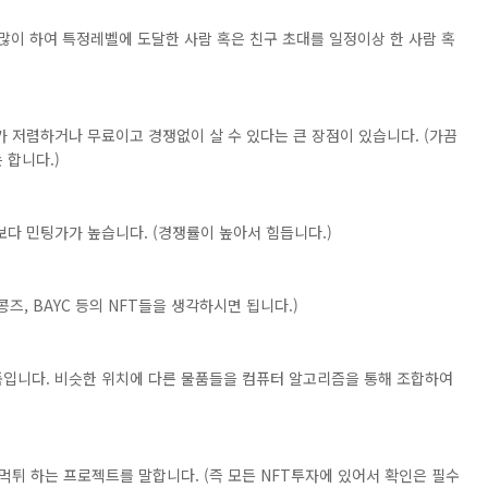
많이 하여 특정레벨에 도달한 사람 혹은 친구 초대를 일정이상 한 사람 혹
 저렴하거나 무료이고 경쟁없이 살 수 있다는 큰 장점이 있습니다. (가끔
 합니다.)
다 민팅가가 높습니다. (경쟁률이 높아서 힘듭니다.)
즈, BAYC 등의 NFT들을 생각하시면 됩니다.)
입니다. 비슷한 위치에 다른 물품들을 컴퓨터 알고리즘을 통해 조합하여
먹튀 하는 프로젝트를 말합니다. (즉 모든 NFT투자에 있어서 확인은 필수