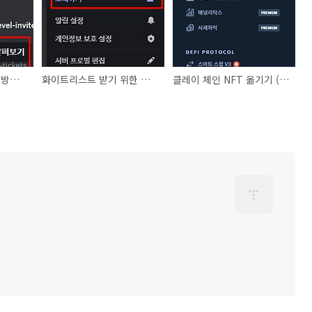
디스코드 초대 채우는 방법 - j4j
화이트리스트 받기 위한 준비 - 디스코드 란?
클레이 체인 NFT 옮기기 (카이카스, 클립)